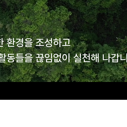
한 환경을 조성하고
활동들을 끊임없이 실천해 나갑니