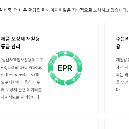
은 제품, 더 나은 환경을 위해 에이피알은 지속적으로 노력하고 있습니다.
제품 포장재 재활용
수분리
등급 관리
용
‘생산자책임재활용제도(E
재활용성
PR, Extended Produc
세척 시
er Responsibility)’의
되는 라
요구사항에 대응하기 위
을 우
해 포장재 관련 데이터를
다.
체계적으로 관리합니다.