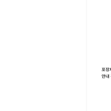
포장
안내 