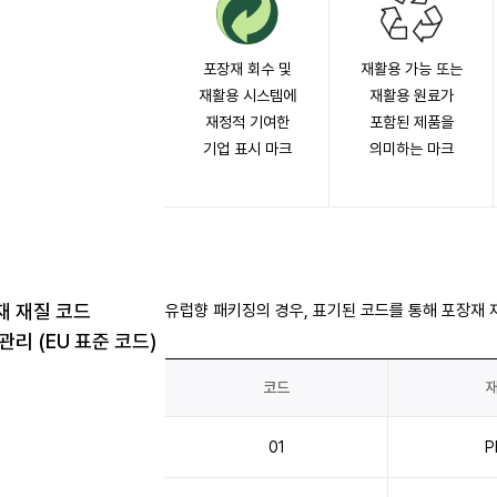
포장재 회수 및
재활용 가능 또는
재활용 시스템에
재활용 원료가
재정적 기여한
포함된 제품을
기업 표시 마크
의미하는 마크
재 재질 코드
유럽향 패키징의 경우, 표기된 코드를 통해 포장재 
관리 (EU 표준 코드)
코드
01
P