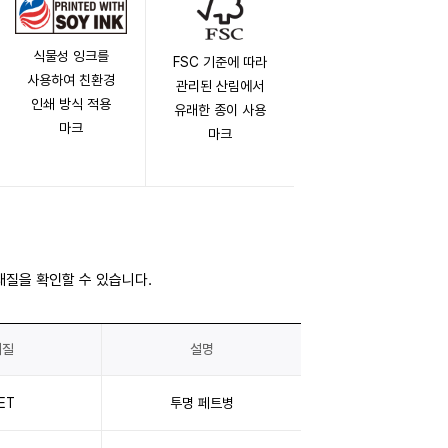
식물성 잉크를
FSC 기준에 따라
사용하여 친환경
관리된 산림에서
인쇄 방식 적용
유래한 종이 사용
마크
마크
재질을 확인할 수 있습니다.
재질
설명
ET
투명 페트병