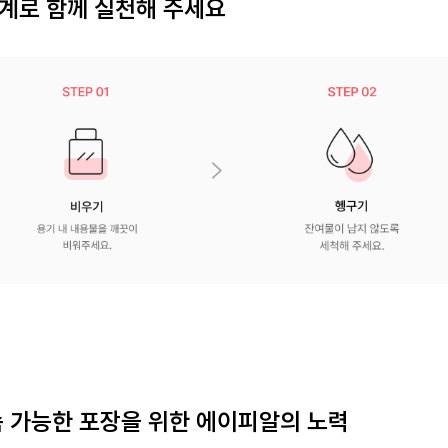
계로 함께 실천해 주세요
 가능한 포장을 위한 에이피알의 노력