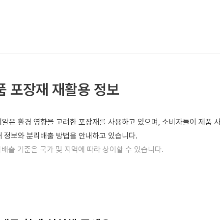
품 포장재 재활용 정보
알은 환경 영향을 고려한 포장재를 사용하고 있으며, 소비자들이 제품 
 정보와 분리배출 방법을 안내하고 있습니다.
리배출 기준은 국가 및 지역에 따라 상이할 수 있습니다.