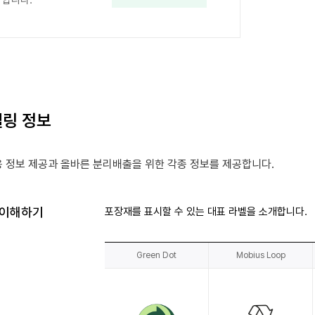
합니다.
링 정보
 정보 제공과 올바른 분리배출을 위한 각종 정보를 제공합니다.
 이해하기
포장재를 표시할 수 있는 대표 라벨을 소개합니다.
Green Dot
Mobius Loop