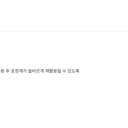
사용 후 포장재가 올바르게 재활용될 수 있도록